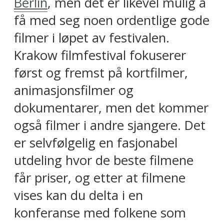
Berlin
, men det er likevel mulig å
få med seg noen ordentlige gode
filmer i løpet av festivalen.
Krakow filmfestival fokuserer
først og fremst på kortfilmer,
animasjonsfilmer og
dokumentarer, men det kommer
også filmer i andre sjangere. Det
er selvfølgelig en fasjonabel
utdeling hvor de beste filmene
får priser, og etter at filmene
vises kan du delta i en
konferanse med folkene som