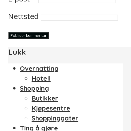
Nettsted
Lukk
Overnatting
Hotell
Shopping
Butikker
Kjøpesentre
Shoppinggater
Ting å gjøre