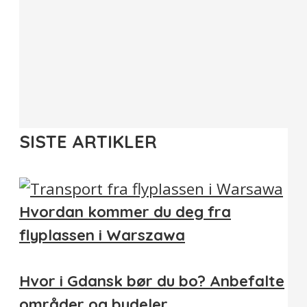
SISTE ARTIKLER
Hvordan kommer du deg fra
flyplassen i Warszawa
Hvor i Gdansk bør du bo? Anbefalte
områder og bydeler