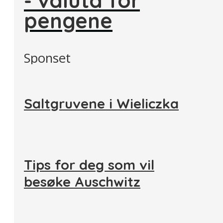
pengene
Sponset
Saltgruvene i Wieliczka
Tips for deg som vil
besøke Auschwitz