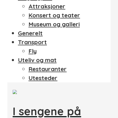
Attraksjoner
Konsert og teater
Museum og galleri
Generelt
Transport
Fly
Uteliv og mat
Restauranter
Utesteder
I sengene på