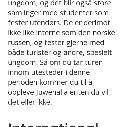
ungdom, og det blir også store
samlinger med studenter som
fester utendørs. De er derimot
ikke like interne som den norske
russen, og fester gjerne med
både turister og andre, spesielt
ungdom. Så om du tar turen
innom utesteder i denne
perioden kommer du til å
oppleve Juwenalia enten du vil
det eller ikke.