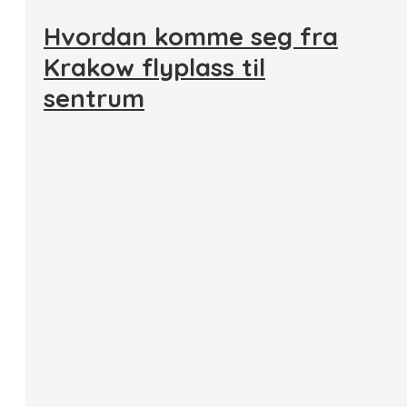
Hvordan komme seg fra
Krakow flyplass til
sentrum