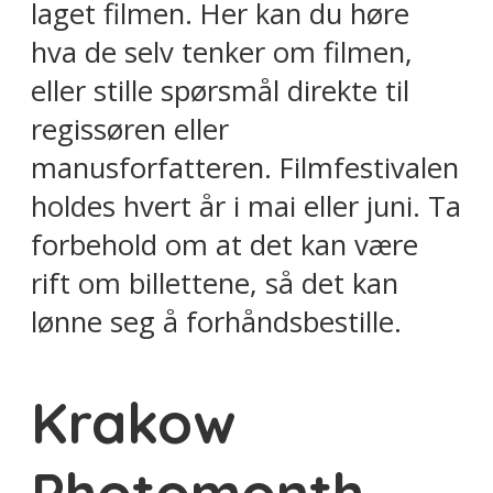
laget filmen. Her kan du høre
hva de selv tenker om filmen,
eller stille spørsmål direkte til
regissøren eller
manusforfatteren. Filmfestivalen
holdes hvert år i mai eller juni. Ta
forbehold om at det kan være
rift om billettene, så det kan
lønne seg å forhåndsbestille.
Krakow