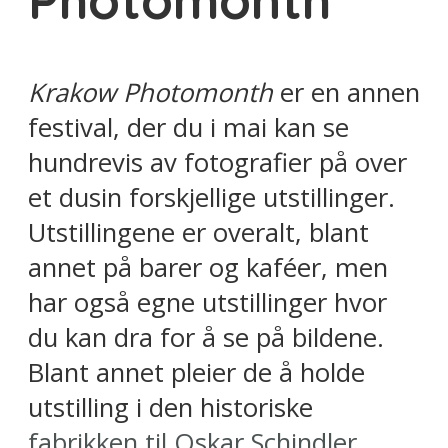
Photomonth
Krakow Photomonth
er en annen
festival, der du i mai kan se
hundrevis av fotografier på over
et dusin forskjellige utstillinger.
Utstillingene er overalt, blant
annet på barer og kaféer, men
har også egne utstillinger hvor
du kan dra for å se på bildene.
Blant annet pleier de å holde
utstilling i den historiske
fabrikken til Oskar Schindler
.