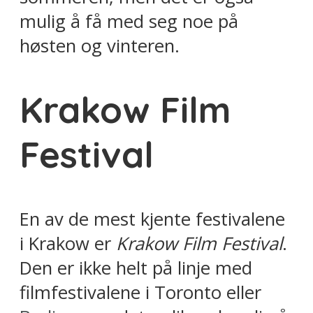
mulig å få med seg noe på
høsten og vinteren.
Krakow Film
Festival
En av de mest kjente festivalene
i Krakow er
Krakow Film Festival
.
Den er ikke helt på linje med
filmfestivalene i Toronto eller