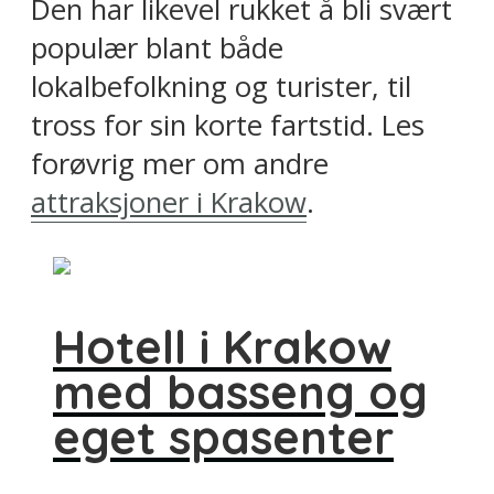
Den har likevel rukket å bli svært
populær blant både
lokalbefolkning og turister, til
tross for sin korte fartstid. Les
forøvrig mer om andre
attraksjoner i Krakow
.
Hotell i Krakow
med basseng og
eget spasenter