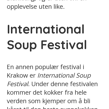
opplevelse uten like.
International
Soup Festival
En annen populær festival i
Krakow er
International Soup
Festival
. Under denne festivalen
kommer det kokker fra hele
verden som kjemper om å bli