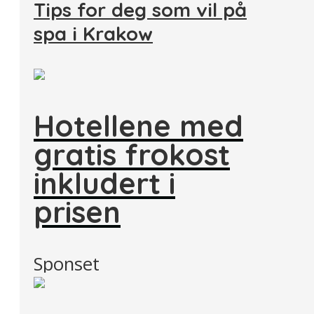
Tips for deg som vil på
spa i Krakow
Hotellene med
gratis frokost
inkludert i
prisen
Sponset