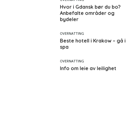
Hvor i Gdansk bør du bo?
Anbefalte områder og
bydeler
OVERNATTING
Beste hotell i Krakow – gå i
spa
OVERNATTING
Info om leie av leilighet