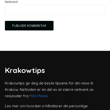
Nettsted
Krakowtips
Krakowtips gir deg de beste tipsene for din reise til
Krakow. Nettsiden er en del av et større nettverk av
reisesider fra
Mita Media
.
Les mer om hvordan vi håndterer din personlige