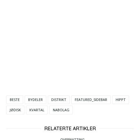
BESTE
BYDELER
DISTRIKT
FEATURED_SIDEBAR
HIPPT
JØDISK
KVARTAL
NABOLAG
RELATERTE ARTIKLER
OVERNATTING