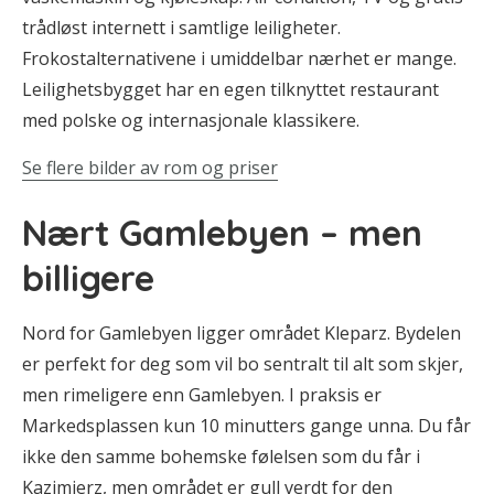
trådløst internett i samtlige leiligheter.
Frokostalternativene i umiddelbar nærhet er mange.
Leilighetsbygget har en egen tilknyttet restaurant
med polske og internasjonale klassikere.
Se flere bilder av rom og priser
Nært Gamlebyen – men
billigere
Nord for Gamlebyen ligger området Kleparz. Bydelen
er perfekt for deg som vil bo sentralt til alt som skjer,
men rimeligere enn Gamlebyen. I praksis er
Markedsplassen kun 10 minutters gange unna. Du får
ikke den samme bohemske følelsen som du får i
Kazimierz, men området er gull verdt for den