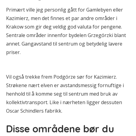
Primært ville jeg personlig gått for Gamlebyen eller
Kazimierz, men det finnes et par andre områder i
Krakow som gir deg veldig god valuta for pengene.
Sentrale områder innenfor bydelen Grzegórzki blant
annet. Gangavstand til sentrum og betydelig lavere
priser.
Vil også trekke frem Podgórze sør for Kazimierz.
Strøkene nært elven er avstandsmessig fornuftige i
henhold til å komme seg til sentrum med bruk av
kollektivtransport. Like i nærheten ligger dessuten
Oscar Schindlers fabrikk.
Disse områdene bør du