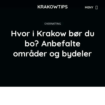
KRAKOWTIPS
MENY
OVERNATTING
Hvor i Krakow bør du
bo? Anbefalte
områder og bydeler