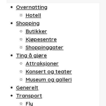
Overnatting
Hotell
Shopping
Butikker
Kjøpesentre
Shoppinggater
Ting å gjøre
Attraksjoner
Konsert og teater
Museum og galleri
Generelt
Transport
Fly