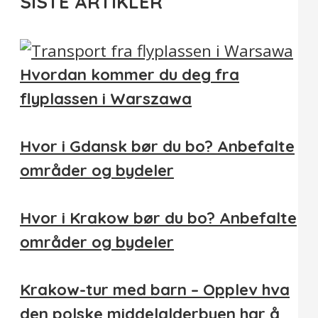
SISTE ARTIKLER
Hvordan kommer du deg fra
flyplassen i Warszawa
Hvor i Gdansk bør du bo? Anbefalte
områder og bydeler
Hvor i Krakow bør du bo? Anbefalte
områder og bydeler
Krakow-tur med barn – Opplev hva
den polske middelalderbyen har å