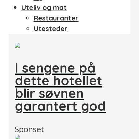
Uteliv og mat
Restauranter
Utesteder
I sengene på
dette hotellet
blir søvnen
garantert god
Sponset