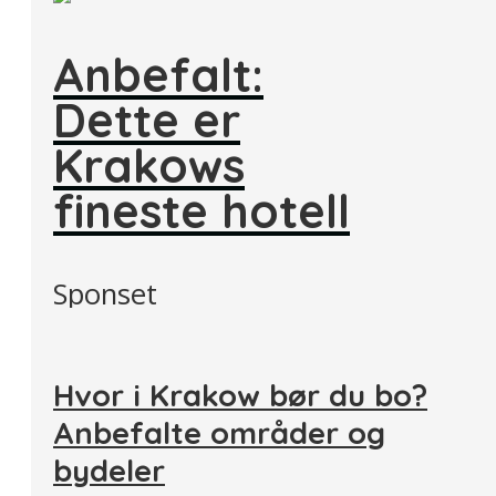
Anbefalt:
Dette er
Krakows
fineste hotell
Sponset
Hvor i Krakow bør du bo?
Anbefalte områder og
bydeler