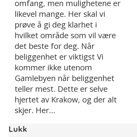
omfang, men mulighetene er
likevel mange. Her skal vi
prøve å gi deg klarhet i
hvilket område som vil være
det beste for deg. Når
beliggenhet er viktigst Vi
kommer ikke utenom
Gamlebyen når beliggenhet
teller mest. Dette er selve
hjertet av Krakow, og der alt
skjer. Her...
Lukk