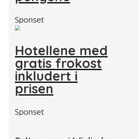
Sponset
Hotellene med
gratis frokost
inkludert i
prisen
Sponset