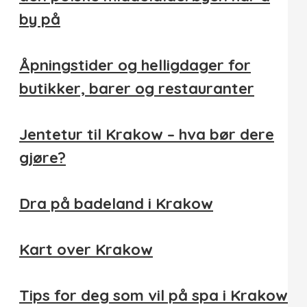
by på
Åpningstider og helligdager for
butikker, barer og restauranter
Jentetur til Krakow – hva bør dere
gjøre?
Dra på badeland i Krakow
Kart over Krakow
Tips for deg som vil på spa i Krakow