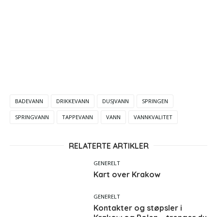
BADEVANN
DRIKKEVANN
DUSJVANN
SPRINGEN
SPRINGVANN
TAPPEVANN
VANN
VANNKVALITET
RELATERTE ARTIKLER
GENERELT
Kart over Krakow
GENERELT
Kontakter og støpsler i