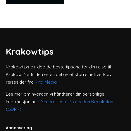
Krakowtips
Krakowtips gir deg de beste tipsene for din reise til
Krakow. Nettsiden er en del av et større nettverk av
reisesider fra
Mita Media
.
Les mer om hvordan vi håndterer din personlige
informasjon her:
General Data Protection Regulation
(GDPR)
.
Annonsering