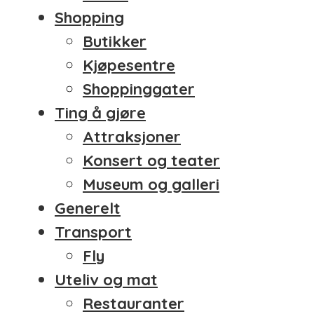
Shopping
Butikker
Kjøpesentre
Shoppinggater
Ting å gjøre
Attraksjoner
Konsert og teater
Museum og galleri
Generelt
Transport
Fly
Uteliv og mat
Restauranter