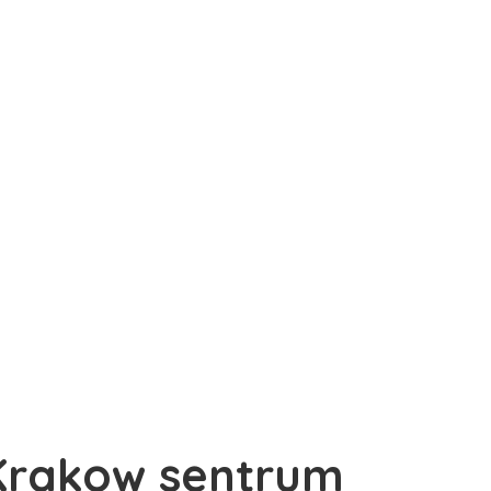
 Krakow sentrum