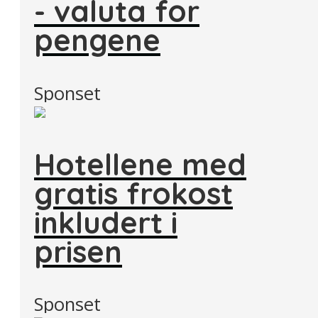
- valuta for
pengene
Sponset
Hotellene med
gratis frokost
inkludert i
prisen
Sponset