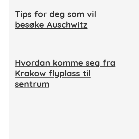
Tips for deg som vil
besøke Auschwitz
Hvordan komme seg fra
Krakow flyplass til
sentrum