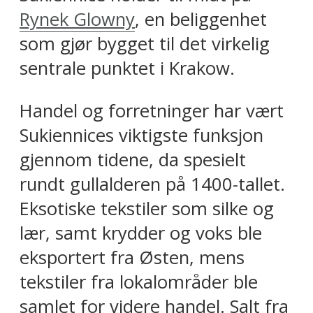
Rynek Glowny
, en beliggenhet
som gjør bygget til det virkelig
sentrale punktet i Krakow.
Handel og forretninger har vært
Sukiennices viktigste funksjon
gjennom tidene, da spesielt
rundt gullalderen på 1400-tallet.
Eksotiske tekstiler som silke og
lær, samt krydder og voks ble
eksportert fra Østen, mens
tekstiler fra lokalområder ble
samlet for videre handel. Salt fra