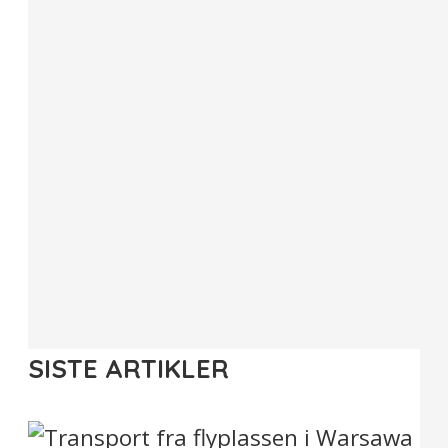
SISTE ARTIKLER