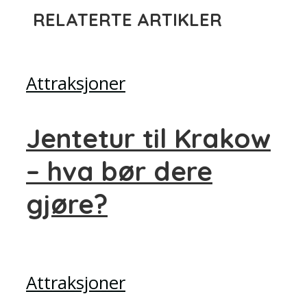
RELATERTE ARTIKLER
Attraksjoner
Jentetur til Krakow
– hva bør dere
gjøre?
Attraksjoner