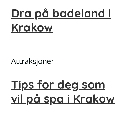
Dra på badeland i
Krakow
Attraksjoner
Tips for deg som
vil på spa i Krakow