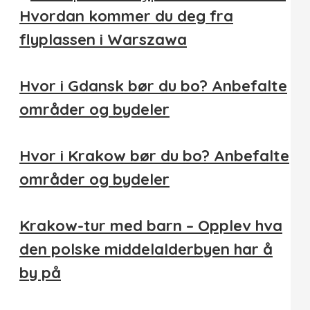
Hvordan kommer du deg fra
flyplassen i Warszawa
Hvor i Gdansk bør du bo? Anbefalte
områder og bydeler
Hvor i Krakow bør du bo? Anbefalte
områder og bydeler
Krakow-tur med barn – Opplev hva
den polske middelalderbyen har å
by på