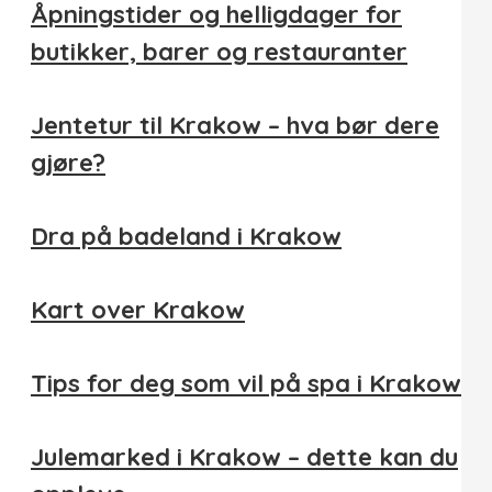
Åpningstider og helligdager for
butikker, barer og restauranter
Jentetur til Krakow – hva bør dere
gjøre?
Dra på badeland i Krakow
Kart over Krakow
Tips for deg som vil på spa i Krakow
Julemarked i Krakow – dette kan du