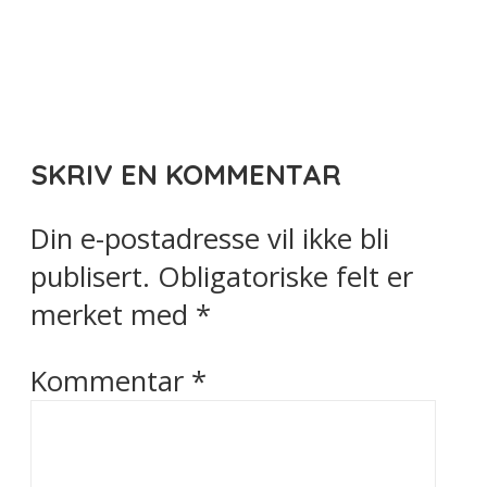
SKRIV EN KOMMENTAR
Din e-postadresse vil ikke bli
publisert.
Obligatoriske felt er
merket med
*
Kommentar
*