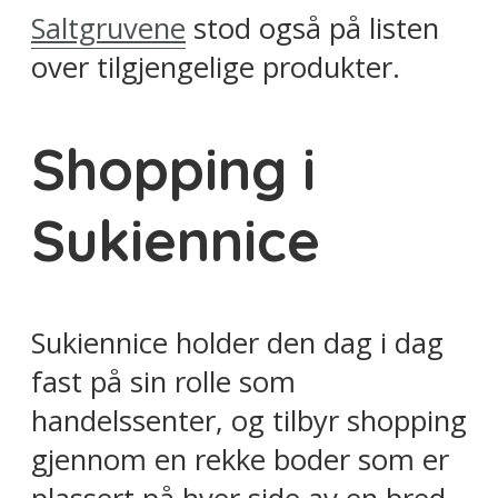
Saltgruvene
stod også på listen
over tilgjengelige produkter.
Shopping i
Sukiennice
Sukiennice holder den dag i dag
fast på sin rolle som
handelssenter, og tilbyr shopping
gjennom en rekke boder som er