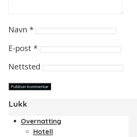
Navn
*
E-post
*
Nettsted
Lukk
Overnatting
Hotell