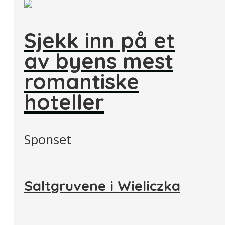
Sjekk inn på et
av byens mest
romantiske
hoteller
Sponset
Saltgruvene i Wieliczka