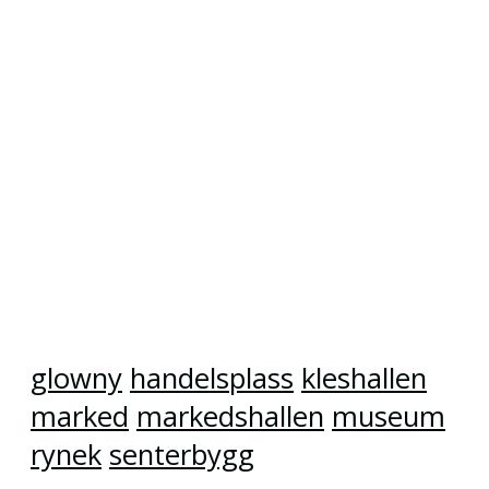
glowny
handelsplass
kleshallen
marked
markedshallen
museum
rynek
senterbygg