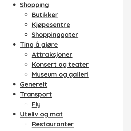
Shopping
Butikker
Kjøpesentre
Shoppinggater
Ting å gjøre
Attraksjoner
Konsert og teater
Museum og galleri
Generelt
Transport
Fly
Uteliv og mat
Restauranter