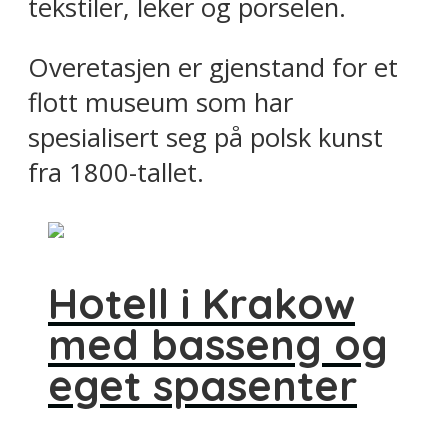
tekstiler, leker og porselen.
Overetasjen er gjenstand for et
flott museum som har
spesialisert seg på polsk kunst
fra 1800-tallet.
Hotell i Krakow
med basseng og
eget spasenter