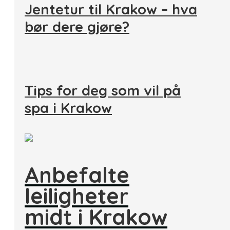
Jentetur til Krakow – hva
bør dere gjøre?
Tips for deg som vil på
spa i Krakow
Anbefalte
leiligheter
midt i Krakow