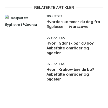
RELATERTE ARTIKLER
TRANSPORT
Hvordan kommer du deg fra
flyplassen i Warszawa
OVERNATTING
Hvor i Gdansk bør du bo?
Anbefalte områder og
bydeler
OVERNATTING
Hvor i Krakow bør du bo?
Anbefalte områder og
bydeler