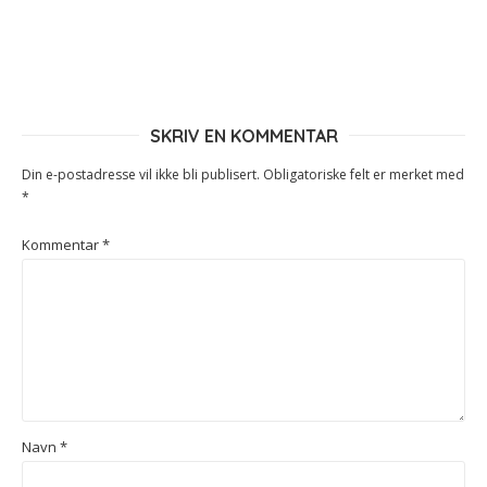
SKRIV EN KOMMENTAR
Din e-postadresse vil ikke bli publisert.
Obligatoriske felt er merket med
*
Kommentar
*
Navn
*