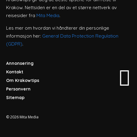
Krakow. Nettsiden er en del av et større nettverk av
reisesider fra
Mita Media
.
Les mer om hvordan vi håndterer din personlige
informasjon her:
General Data Protection Regulation
(GDPR)
.
Annonsering
Kontakt
Om Krakowtips
Personvern
Sitemap
© 2026
Mita Media