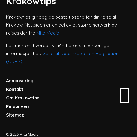
Krakowtips
Krakowtips gir deg de beste tipsene for din reise til
Krakow. Nettsiden er en del av et større nettverk av
reisesider fra
Mita Media
.
Les mer om hvordan vi håndterer din personlige
informasjon her:
General Data Protection Regulation
(GDPR)
.
Annonsering
Kontakt
Om Krakowtips
Personvern
Sitemap
© 2026
Mita Media