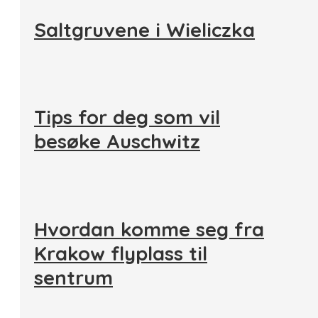
Saltgruvene i Wieliczka
Tips for deg som vil
besøke Auschwitz
Hvordan komme seg fra
Krakow flyplass til
sentrum