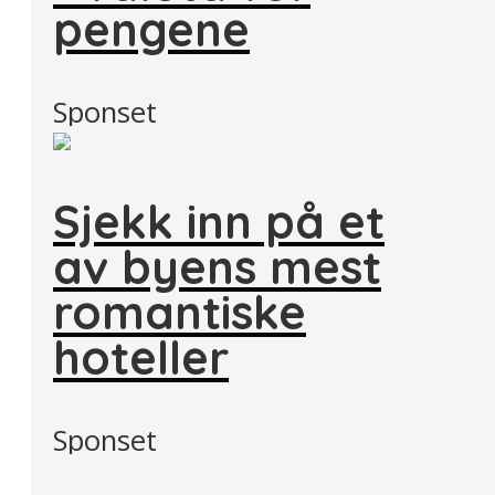
pengene
Sponset
Sjekk inn på et
av byens mest
romantiske
hoteller
Sponset