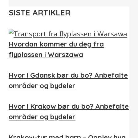
SISTE ARTIKLER
Hvordan kommer du deg fra
flyplassen i Warszawa
Hvor i Gdansk bør du bo? Anbefalte
områder og bydeler
Hvor i Krakow bør du bo? Anbefalte
områder og bydeler
Krakow-tur med barn – Opplev hva