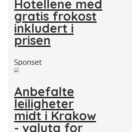
Hotellene med
gratis frokost
inkludert i
prisen
Sponset
Anbefalte
leiligheter
midt i Krakow
- valuta for