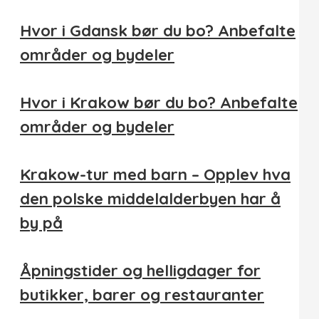
Hvor i Gdansk bør du bo? Anbefalte
områder og bydeler
Hvor i Krakow bør du bo? Anbefalte
områder og bydeler
Krakow-tur med barn – Opplev hva
den polske middelalderbyen har å
by på
Åpningstider og helligdager for
butikker, barer og restauranter