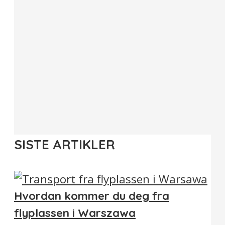
SISTE ARTIKLER
Hvordan kommer du deg fra
flyplassen i Warszawa