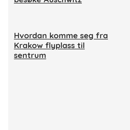
Hvordan komme seg fra
Krakow flyplass til
sentrum