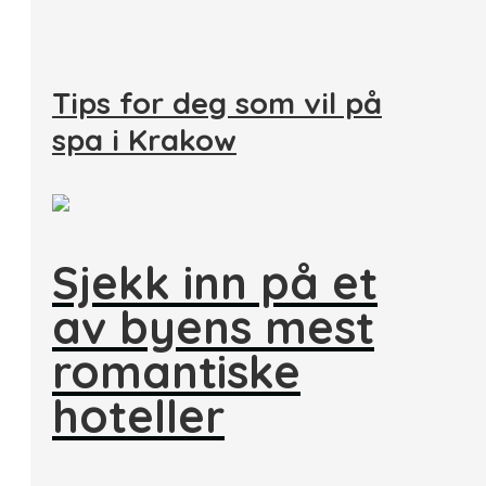
Tips for deg som vil på
spa i Krakow
Sjekk inn på et
av byens mest
romantiske
hoteller