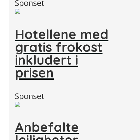
Sponset
Hotellene med
gratis frokost
inkludert i
prisen
Sponset
Anbefalte
leiligheter