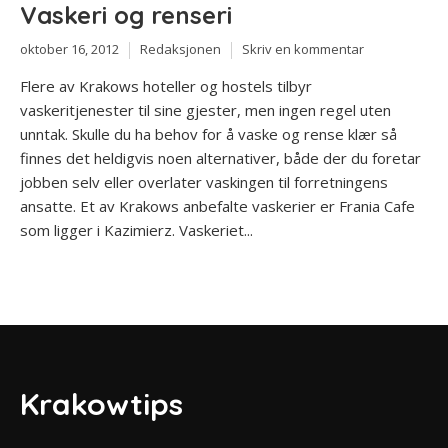
Vaskeri og renseri
oktober 16, 2012
Redaksjonen
Skriv en kommentar
Flere av Krakows hoteller og hostels tilbyr
vaskeritjenester til sine gjester, men ingen regel uten
unntak. Skulle du ha behov for å vaske og rense klær så
finnes det heldigvis noen alternativer, både der du foretar
jobben selv eller overlater vaskingen til forretningens
ansatte. Et av Krakows anbefalte vaskerier er Frania Cafe
som ligger i Kazimierz. Vaskeriet...
Krakowtips