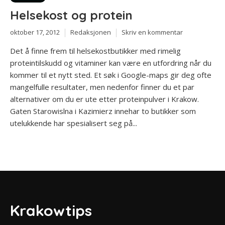
Helsekost og protein
oktober 17, 2012
Redaksjonen
Skriv en kommentar
Det å finne frem til helsekostbutikker med rimelig
proteintilskudd og vitaminer kan være en utfordring når du
kommer til et nytt sted. Et søk i Google-maps gir deg ofte
mangelfulle resultater, men nedenfor finner du et par
alternativer om du er ute etter proteinpulver i Krakow.
Gaten Starowislna i Kazimierz innehar to butikker som
utelukkende har spesialisert seg på...
Krakowtips