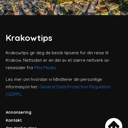
Krakowtips
Krakowtips gir deg de beste tipsene for din reise til
Krakow. Nettsiden er en del av et større nettverk av
reisesider fra
Mita Media
.
Les mer om hvordan vi håndterer din personlige
informasjon her:
General Data Protection Regulation
(GDPR)
.
Annonsering
Kontakt