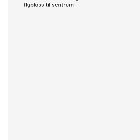
flyplass til sentrum