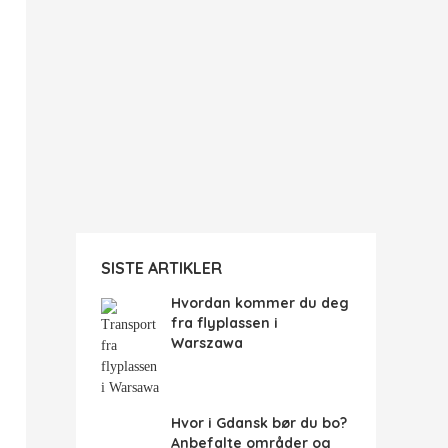
SISTE ARTIKLER
Hvordan kommer du deg
fra flyplassen i
Warszawa
Hvor i Gdansk bør du bo?
Anbefalte områder og