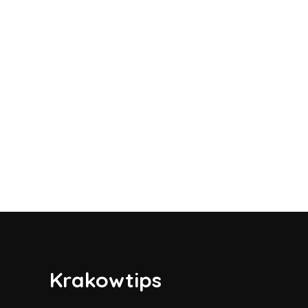
Krakowtips