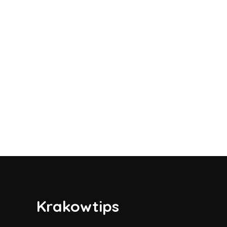
Krakowtips