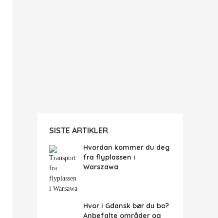
SISTE ARTIKLER
Hvordan kommer du deg
fra flyplassen i
Warszawa
Hvor i Gdansk bør du bo?
Anbefalte områder og