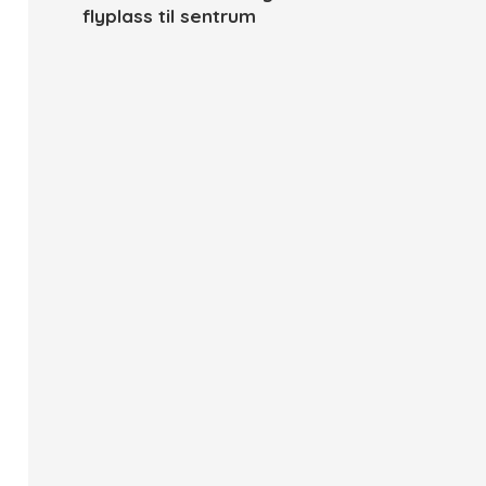
flyplass til sentrum