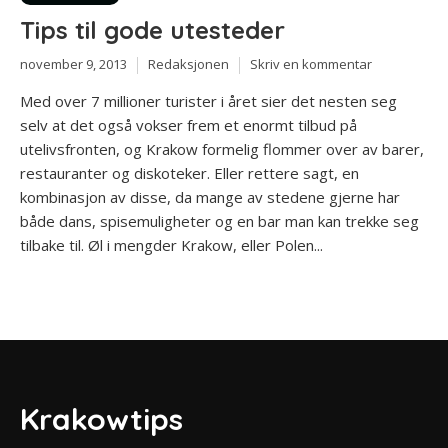
Tips til gode utesteder
november 9, 2013
Redaksjonen
Skriv en kommentar
Med over 7 millioner turister i året sier det nesten seg
selv at det også vokser frem et enormt tilbud på
utelivsfronten, og Krakow formelig flommer over av barer,
restauranter og diskoteker. Eller rettere sagt, en
kombinasjon av disse, da mange av stedene gjerne har
både dans, spisemuligheter og en bar man kan trekke seg
tilbake til. Øl i mengder Krakow, eller Polen...
Krakowtips