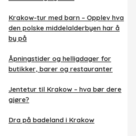
Krakow-tur med barn – Opplev hva
den polske middelalderbyen har å
by på
Åpningstider og helligdager for
butikker, barer og restauranter
Jentetur til Krakow – hva bør dere
gjøre?
Dra på badeland i Krakow