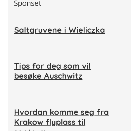
Sponset
Saltgruvene i Wieliczka
Tips for deg som vil
besøke Auschwitz
Hvordan komme seg fra
Krakow flyplass til