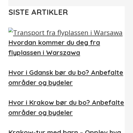
SISTE ARTIKLER
Hvordan kommer du deg fra
flyplassen i Warszawa
Hvor i Gdansk bør du bo? Anbefalte
områder og bydeler
Hvor i Krakow bør du bo? Anbefalte
områder og bydeler
Krakow-tur med barn – Opplev hva