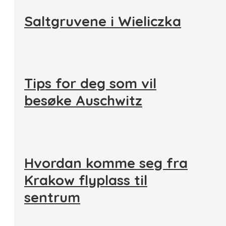
Saltgruvene i Wieliczka
Tips for deg som vil
besøke Auschwitz
Hvordan komme seg fra
Krakow flyplass til
sentrum