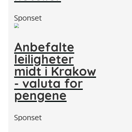
Sponset
Anbefalte
leiligheter
midt i Krakow
- valuta for
pengene
Sponset