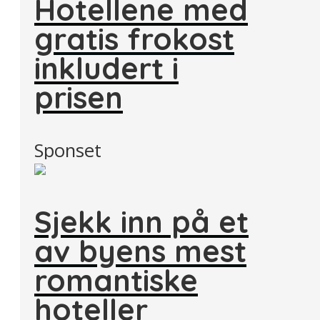
Hotellene med
gratis frokost
inkludert i
prisen
Sponset
Sjekk inn på et
av byens mest
romantiske
hoteller