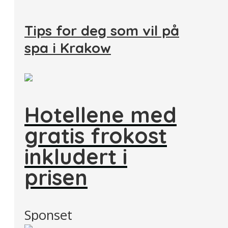
Tips for deg som vil på
spa i Krakow
Hotellene med
gratis frokost
inkludert i
prisen
Sponset