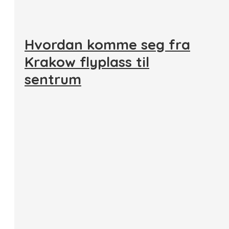
Hvordan komme seg fra
Krakow flyplass til
sentrum