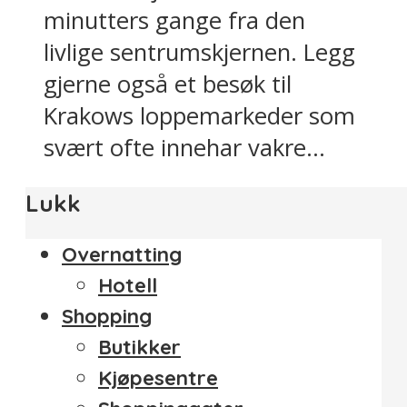
minutters gange fra den
livlige sentrumskjernen. Legg
gjerne også et besøk til
Krakows loppemarkeder som
svært ofte innehar vakre...
Lukk
Overnatting
Hotell
Shopping
Butikker
Kjøpesentre