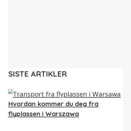
SISTE ARTIKLER
Hvordan kommer du deg fra
flyplassen i Warszawa