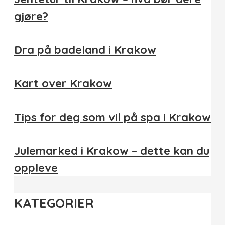
gjøre?
Dra på badeland i Krakow
Kart over Krakow
Tips for deg som vil på spa i Krakow
Julemarked i Krakow – dette kan du
oppleve
KATEGORIER