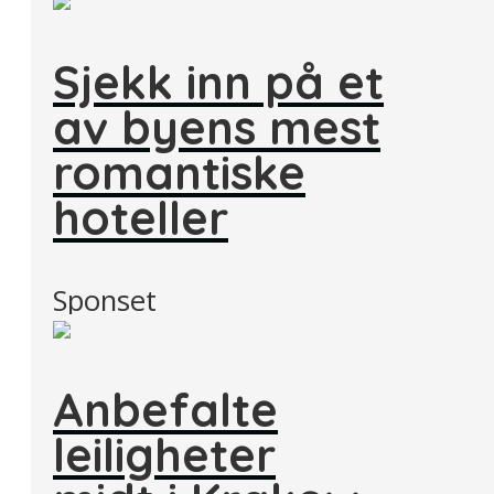
Sjekk inn på et
av byens mest
romantiske
hoteller
Sponset
Anbefalte
leiligheter