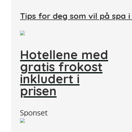
Tips for deg som vil på spa 
Hotellene med
gratis frokost
inkludert i
prisen
Sponset