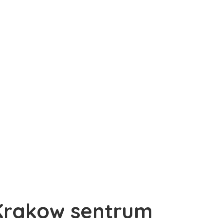
 Krakow sentrum