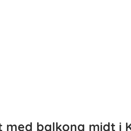
het med balkong midt i