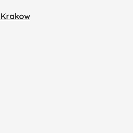
i Krakow