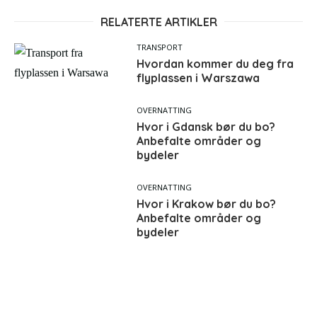
RELATERTE ARTIKLER
TRANSPORT
Hvordan kommer du deg fra
flyplassen i Warszawa
OVERNATTING
Hvor i Gdansk bør du bo?
Anbefalte områder og
bydeler
OVERNATTING
Hvor i Krakow bør du bo?
Anbefalte områder og
bydeler