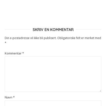
SKRIV EN KOMMENTAR
Din e-postadresse vil ikke bli publisert.
Obligatoriske felt er merket med
*
Kommentar
*
Navn
*