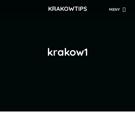
KRAKOWTIPS
MENY
krakow1