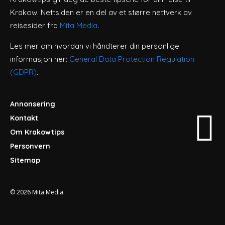
Krakow. Nettsiden er en del av et større nettverk av
reisesider fra
Mita Media
.
Les mer om hvordan vi håndterer din personlige
informasjon her:
General Data Protection Regulation
(GDPR)
.
Annonsering
Kontakt
Om Krakowtips
Personvern
Sitemap
© 2026
Mita Media