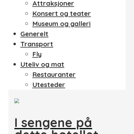
Attraksjoner
Konsert og teater
Museum og galleri
Generelt
Transport
Fly
Uteliv og mat
Restauranter
Utesteder
I sengene på