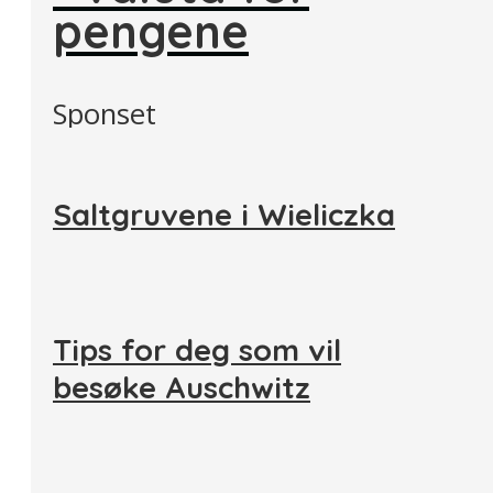
pengene
Sponset
Saltgruvene i Wieliczka
Tips for deg som vil
besøke Auschwitz