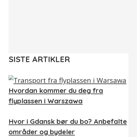
SISTE ARTIKLER
Hvordan kommer du deg fra
flyplassen i Warszawa
Hvor i Gdansk bør du bo? Anbefalte
områder og bydeler