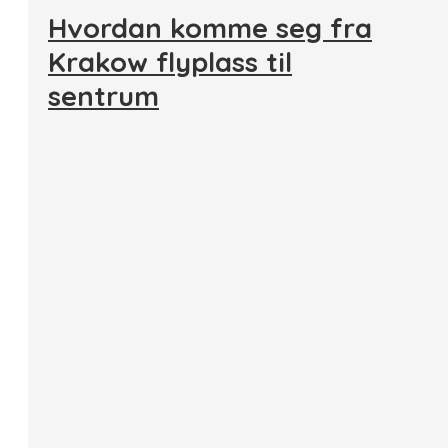
Hvordan komme seg fra
Krakow flyplass til
sentrum