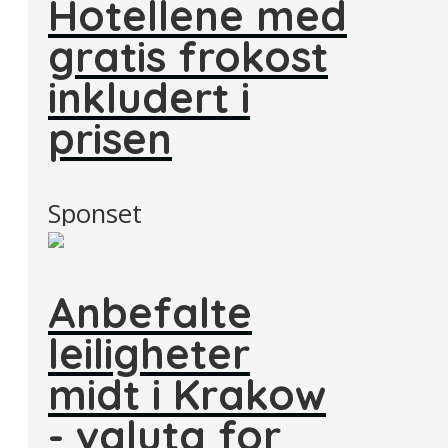
Hotellene med
gratis frokost
inkludert i
prisen
Sponset
Anbefalte
leiligheter
midt i Krakow
- valuta for