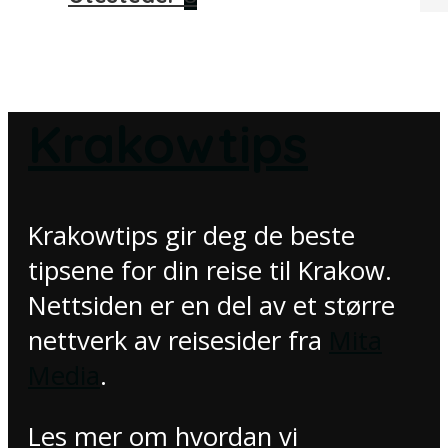
Krakowtips
Krakowtips gir deg de beste
tipsene for din reise til Krakow.
Nettsiden er en del av et større
nettverk av reisesider fra
Mita
Media
.
Les mer om hvordan vi