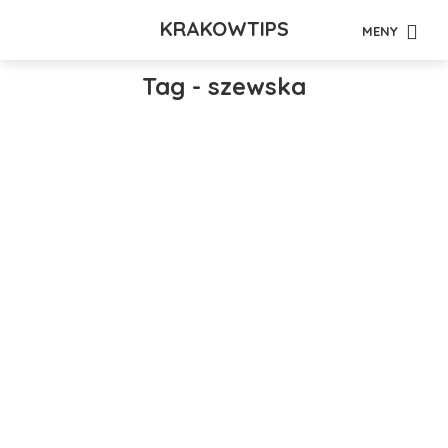
KRAKOWTIPS
MENY
Tag - szewska