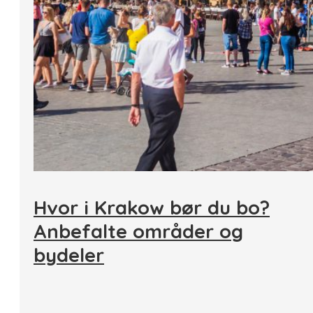
Hvor i Krakow bør du bo?
Anbefalte områder og
bydeler