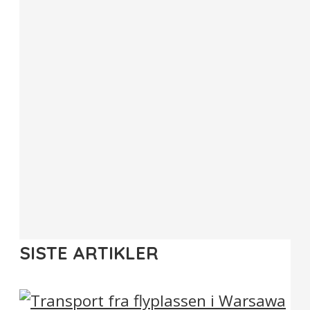
SISTE ARTIKLER