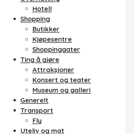
Hotell
Shopping
Butikker
Kjøpesentre
Shoppinggater
Ting å gjøre
Attraksjoner
Konsert og teater
Museum og galleri
Generelt
Transport
Fly
Uteliv og mat