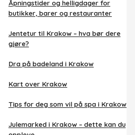
Åpningstider og helligdager for
butikker, barer og restauranter
Jentetur til Krakow – hva bør dere
gjøre?
Dra på badeland i Krakow
Kart over Krakow
Tips for deg som vil på spa i Krakow
Julemarked i Krakow – dette kan du
oppleve