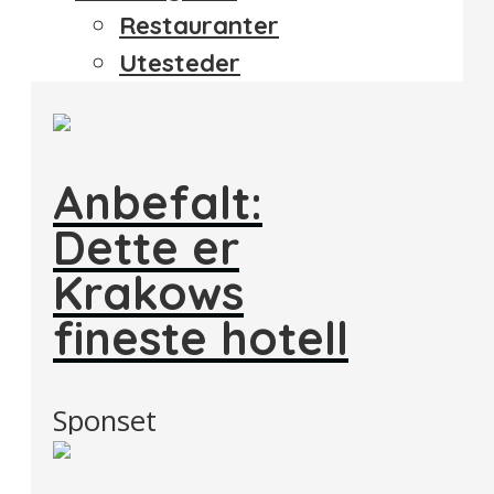
Restauranter
Utesteder
Anbefalt:
Dette er
Krakows
fineste hotell
Sponset