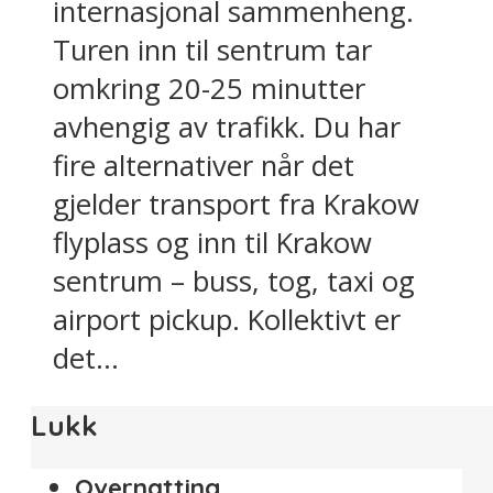
internasjonal sammenheng.
Turen inn til sentrum tar
omkring 20-25 minutter
avhengig av trafikk. Du har
fire alternativer når det
gjelder transport fra Krakow
flyplass og inn til Krakow
sentrum – buss, tog, taxi og
airport pickup. Kollektivt er
det...
Lukk
Overnatting