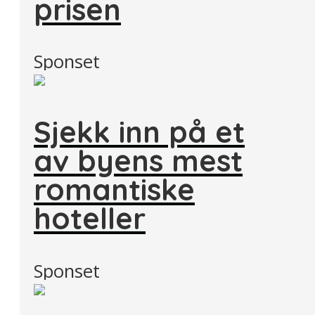
prisen
Sponset
Sjekk inn på et
av byens mest
romantiske
hoteller
Sponset