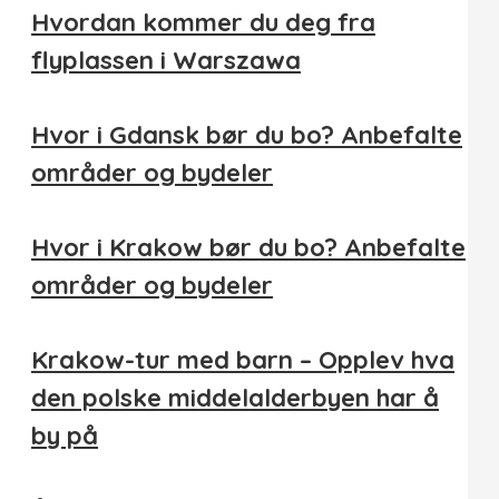
Hvordan kommer du deg fra
flyplassen i Warszawa
Hvor i Gdansk bør du bo? Anbefalte
områder og bydeler
Hvor i Krakow bør du bo? Anbefalte
områder og bydeler
Krakow-tur med barn – Opplev hva
den polske middelalderbyen har å
by på