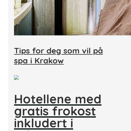
Tips for deg som vil på
spa i Krakow
Hotellene med
gratis frokost
inkludert i