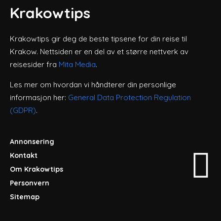
Krakowtips
Krakowtips gir deg de beste tipsene for din reise til
Krakow. Nettsiden er en del av et større nettverk av
reisesider fra
Mita Media
.
Les mer om hvordan vi håndterer din personlige
informasjon her:
General Data Protection Regulation
(GDPR)
.
Annonsering
Kontakt
Om Krakowtips
Personvern
Sitemap