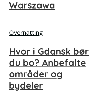
Warszawa
Overnatting
Hvor i Gdansk bør
du bo? Anbefalte
områder og
bydeler