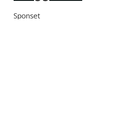
Sponset