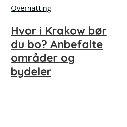
Overnatting
Hvor i Krakow bør
du bo? Anbefalte
områder og
bydeler