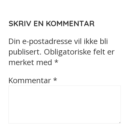
SKRIV EN KOMMENTAR
Din e-postadresse vil ikke bli
publisert.
Obligatoriske felt er
merket med
*
Kommentar
*