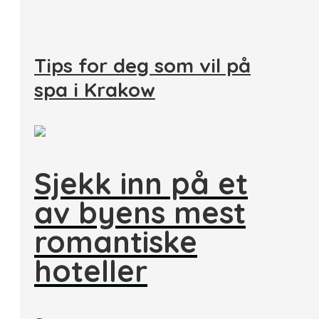
Tips for deg som vil på
spa i Krakow
Sjekk inn på et
av byens mest
romantiske
hoteller