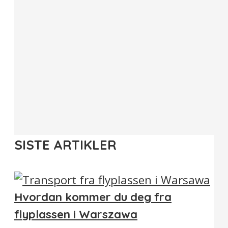
SISTE ARTIKLER
Hvordan kommer du deg fra
flyplassen i Warszawa