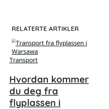
RELATERTE ARTIKLER
Transport
Hvordan kommer
du deg fra
flyplassen i