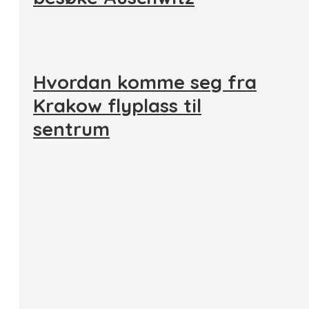
Hvordan komme seg fra
Krakow flyplass til
sentrum