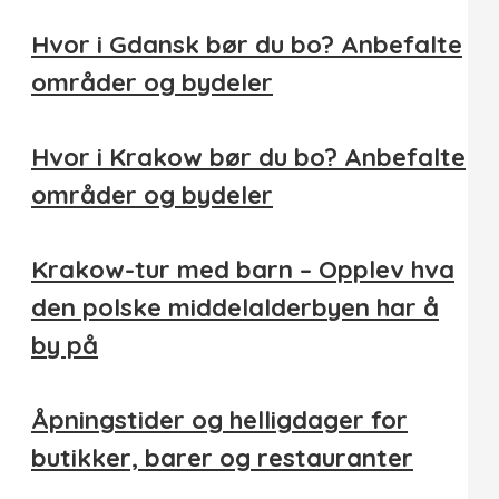
Hvor i Gdansk bør du bo? Anbefalte
områder og bydeler
Hvor i Krakow bør du bo? Anbefalte
områder og bydeler
Krakow-tur med barn – Opplev hva
den polske middelalderbyen har å
by på
Åpningstider og helligdager for
butikker, barer og restauranter