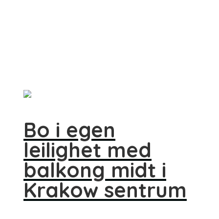
Bo i egen
leilighet med
balkong midt i
Krakow sentrum